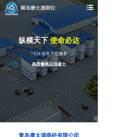
纵横天下
使命必达
7X24 全年为您服务
高质量商品混凝土
青岛康太源商砼有限公司