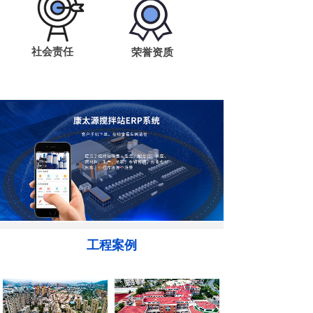
社会责任
荣誉资质
工程案例