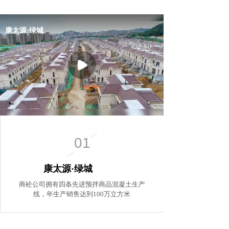
01
康太源·绿城
商砼公司拥有四条先进预拌商品混凝土生产
线，年生产销售达到100万立方米